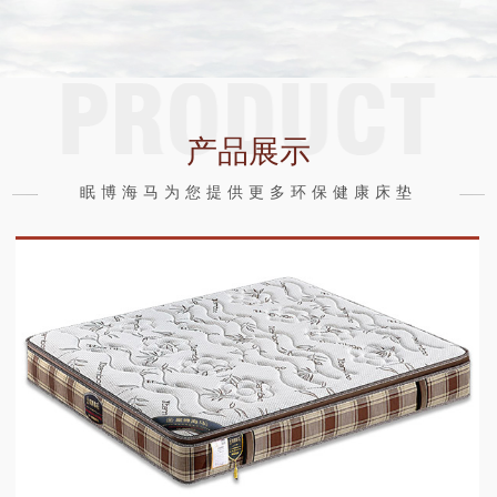
产品展示
眠博海马为您提供更多环保健康床垫