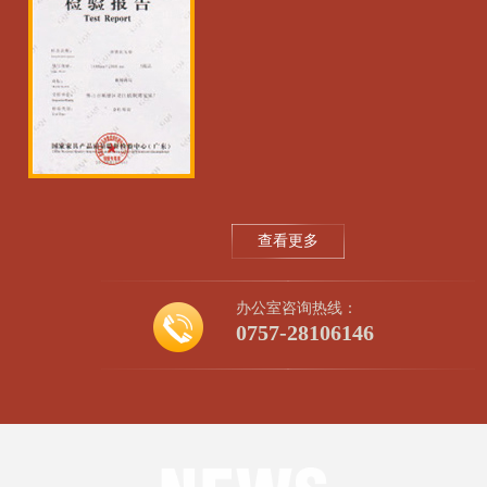
查看更多
办公室咨询热线：
0757-28106146