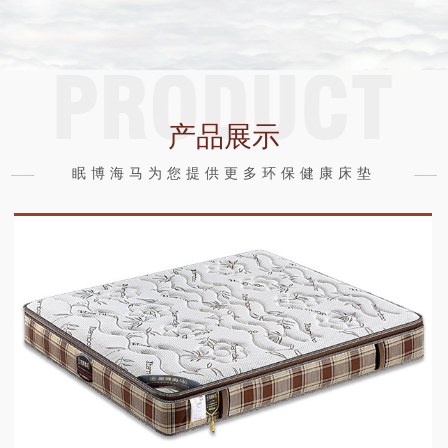
产品展示
眠博海马为您提供更多环保健康床垫