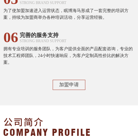
STRONG BRAND SUPPORT
为了使加盟加速进入运营状态，眠博海马形成了一套完整的培训方
案，持续为加盟商举办各种培训活动，分享运营经验。
06
完善的服务支持
STRONG BRAND SUPPORT
拥有专业培训的服务团队，为客户提供全面的产品配套咨询，专业的
技术工程师团队，24小时快速响应，为客户定制高性价比的解决方
案。
加盟申请