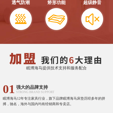
透气防潮
矫形功能
超级静音
眠博海马提供技术支持和服务配合
01
强大的品牌支持
STRONG BRAND SUPPORT
眠博海马12年专注家具行业，旗下品牌眠博海马床垫历经多年的拼
搏，驰名，海外与国内均有经销商和专卖店。