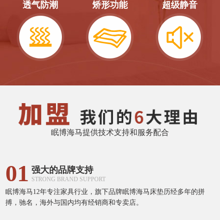
透气防潮
矫形功能
超级静音
眠博海马提供技术支持和服务配合
01
强大的品牌支持
STRONG BRAND SUPPORT
眠博海马12年专注家具行业，旗下品牌眠博海马床垫历经多年的拼
搏，驰名，海外与国内均有经销商和专卖店。