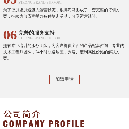
STRONG BRAND SUPPORT
为了使加盟加速进入运营状态，眠博海马形成了一套完整的培训方
案，持续为加盟商举办各种培训活动，分享运营经验。
06
完善的服务支持
STRONG BRAND SUPPORT
拥有专业培训的服务团队，为客户提供全面的产品配套咨询，专业的
技术工程师团队，24小时快速响应，为客户定制高性价比的解决方
案。
加盟申请