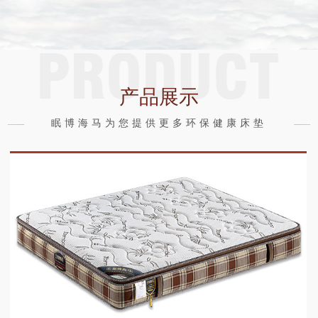
产品展示
眠博海马为您提供更多环保健康床垫