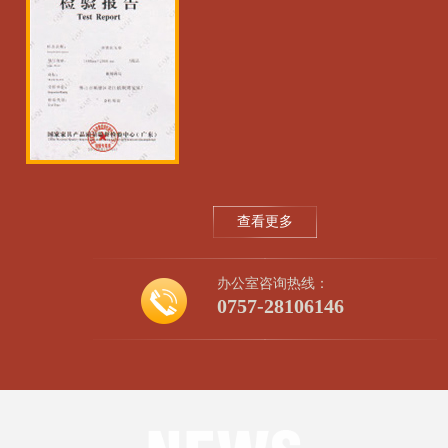
查看更多
办公室咨询热线：
0757-28106146