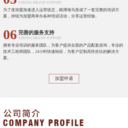
STRONG BRAND SUPPORT
为了使加盟加速进入运营状态，眠博海马形成了一套完整的培训方
案，持续为加盟商举办各种培训活动，分享运营经验。
06
完善的服务支持
STRONG BRAND SUPPORT
拥有专业培训的服务团队，为客户提供全面的产品配套咨询，专业的
技术工程师团队，24小时快速响应，为客户定制高性价比的解决方
案。
加盟申请