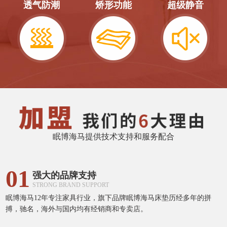
透气防潮
矫形功能
超级静音
眠博海马提供技术支持和服务配合
01
强大的品牌支持
STRONG BRAND SUPPORT
眠博海马12年专注家具行业，旗下品牌眠博海马床垫历经多年的拼
搏，驰名，海外与国内均有经销商和专卖店。