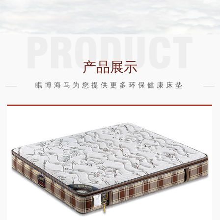
产品展示
眠博海马为您提供更多环保健康床垫