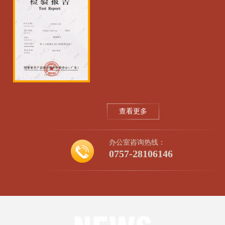
查看更多
办公室咨询热线：
0757-28106146