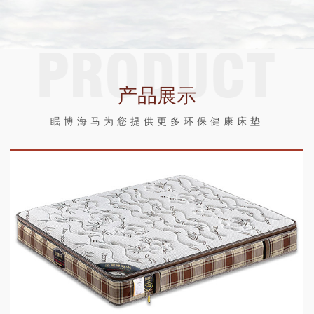
产品展示
眠博海马为您提供更多环保健康床垫