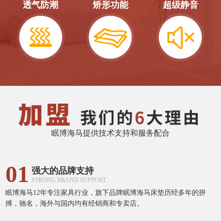
透气防潮
矫形功能
超级静音
眠博海马提供技术支持和服务配合
01
强大的品牌支持
STRONG BRAND SUPPORT
眠博海马12年专注家具行业，旗下品牌眠博海马床垫历经多年的拼
搏，驰名，海外与国内均有经销商和专卖店。