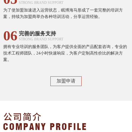
STRONG BRAND SUPPORT
为了使加盟加速进入运营状态，眠博海马形成了一套完整的培训方
案，持续为加盟商举办各种培训活动，分享运营经验。
06
完善的服务支持
STRONG BRAND SUPPORT
拥有专业培训的服务团队，为客户提供全面的产品配套咨询，专业的
技术工程师团队，24小时快速响应，为客户定制高性价比的解决方
案。
加盟申请