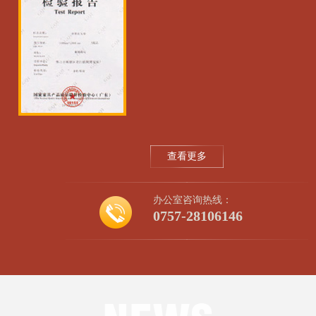
查看更多
办公室咨询热线：
0757-28106146